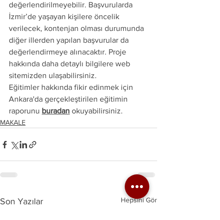
değerlendirilmeyebilir. Başvurularda 
İzmir’de yaşayan kişilere öncelik 
verilecek, kontenjan olması durumunda 
diğer illerden yapılan başvurular da 
değerlendirmeye alınacaktır. Proje 
hakkında daha detaylı bilgilere web 
sitemizden ulaşabilirsiniz. 
Eğitimler hakkında fikir edinmek için 
Ankara'da gerçekleştirilen eğitimin 
raporunu 
buradan
 okuyabilirsiniz. 
MAKALE
Hepsini Gör
Son Yazılar