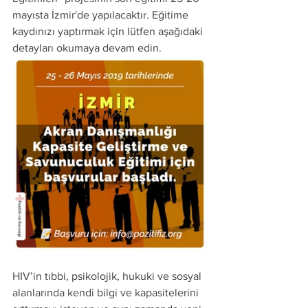
mayısta İzmir'de yapılacaktır. Eğitime 
kaydınızı yaptırmak için lütfen aşağıdaki 
detayları okumaya devam edin. 
HIV’in tıbbi, psikolojik, hukuki ve sosyal 
alanlarında kendi bilgi ve kapasitelerini 