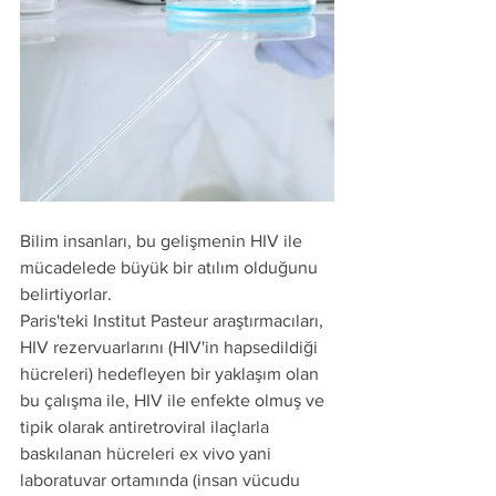
Bilim insanları, bu gelişmenin HIV ile 
mücadelede büyük bir atılım olduğunu 
belirtiyorlar.
Paris'teki Institut Pasteur araştırmacıları, 
HIV rezervuarlarını (HIV'in hapsedildiği 
hücreleri) hedefleyen bir yaklaşım olan 
bu çalışma ile, HIV ile enfekte olmuş ve 
tipik olarak antiretroviral ilaçlarla 
baskılanan hücreleri ex vivo yani 
laboratuvar ortamında (insan vücudu 