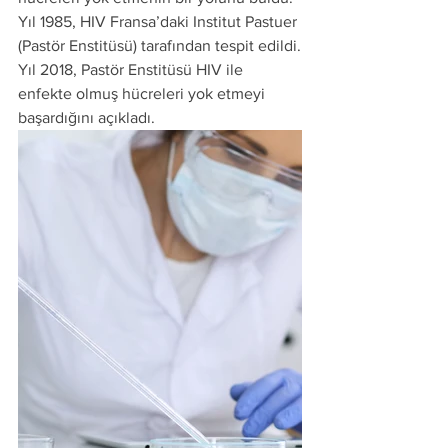
Yıl 1985, HIV Fransa’daki Institut Pastuer 
(Pastör Enstitüsü) tarafından tespit edildi.
Yıl 2018, Pastör Enstitüsü HIV ile 
enfekte olmuş hücreleri yok etmeyi 
başardığını açıkladı.