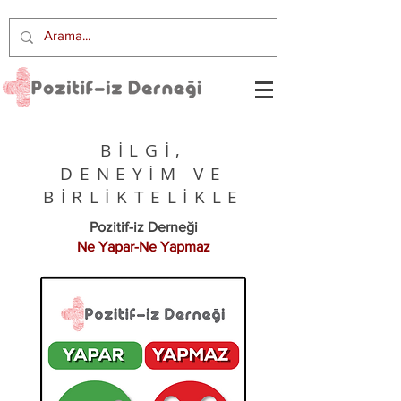
BİLGİ,
DENEYİM VE
BİRLİKTELİKLE
Pozitif-iz Derneği
Ne Yapar-Ne Yapmaz