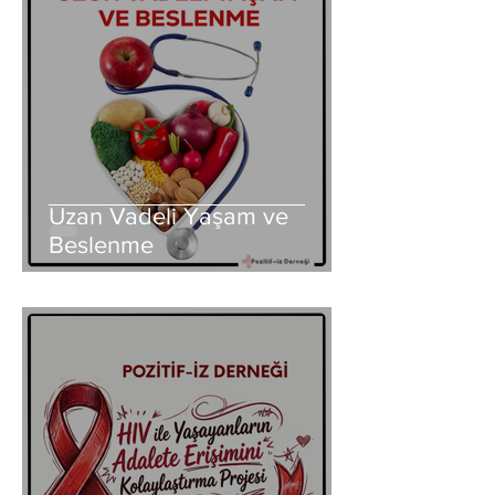
Uzan Vadeli Yaşam ve
Beslenme