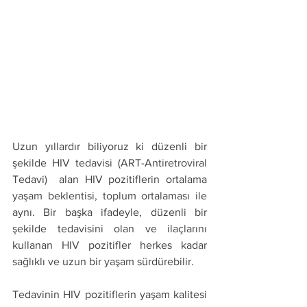
Uzun yıllardır biliyoruz ki düzenli bir 
şekilde HIV tedavisi (ART-Antiretroviral 
Tedavi)  alan HIV pozitiflerin ortalama 
yaşam beklentisi, toplum ortalaması ile 
aynı. Bir başka ifadeyle, düzenli bir 
şekilde tedavisini olan ve ilaçlarını 
kullanan HIV pozitifler herkes kadar 
sağlıklı ve uzun bir yaşam sürdürebilir.
Tedavinin HIV pozitiflerin yaşam kalitesi 