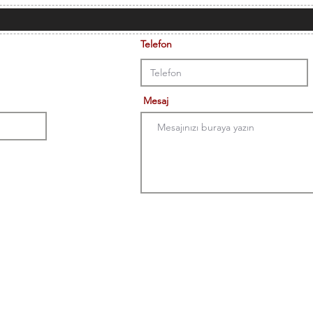
Telefon
Mesaj