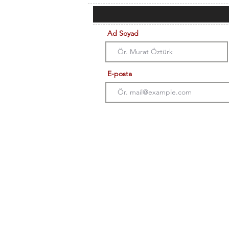
Ad Soyad
E-posta