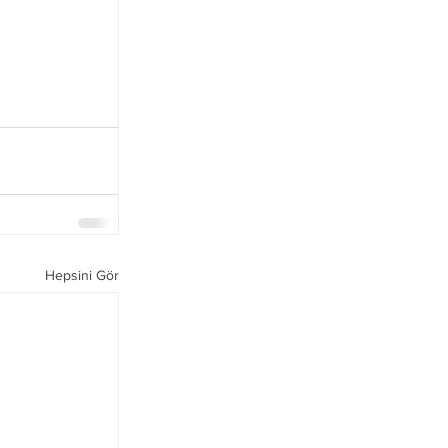
Hepsini Gör