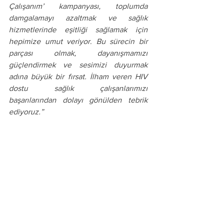
Çalışanım’ kampanyası, toplumda 
damgalamayı azaltmak ve sağlık 
hizmetlerinde eşitliği sağlamak için 
hepimize umut veriyor. Bu sürecin bir 
parçası olmak, dayanışmamızı 
güçlendirmek ve sesimizi duyurmak 
adına büyük bir fırsat. İlham veren HIV 
dostu sağlık çalışanlarımızı 
başarılarından dolayı gönülden tebrik 
ediyoruz.”