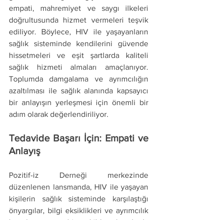
empati, mahremiyet ve saygı ilkeleri 
doğrultusunda hizmet vermeleri teşvik 
ediliyor. Böylece, HIV ile yaşayanların 
sağlık sisteminde kendilerini güvende 
hissetmeleri ve eşit şartlarda kaliteli 
sağlık hizmeti almaları amaçlanıyor. 
Toplumda damgalama ve ayrımcılığın 
azaltılması ile sağlık alanında kapsayıcı 
bir anlayışın yerleşmesi için önemli bir 
adım olarak değerlendiriliyor.
Tedavide Başarı İçin: Empati ve 
Anlayış
Pozitif-iz Derneği merkezinde 
düzenlenen lansmanda, HIV ile yaşayan 
kişilerin sağlık sisteminde karşılaştığı 
önyargılar, bilgi eksiklikleri ve ayrımcılık 