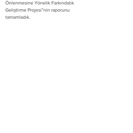
Önlenmesine Yönelik Farkındalık 
Geliştirme Projesi”nin raporunu 
tamamladık.