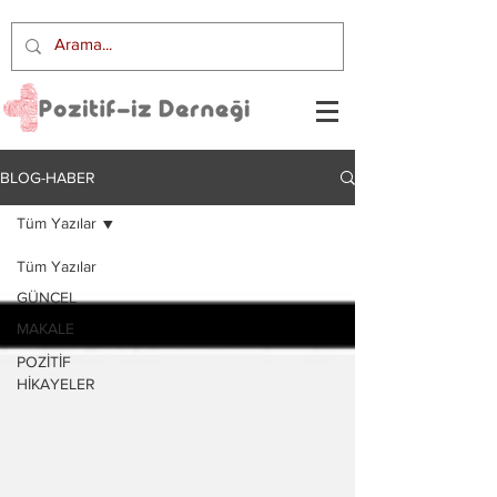
BLOG-HABER
Tüm Yazılar
Tüm Yazılar
GÜNCEL
MAKALE
POZİTİF
HİKAYELER