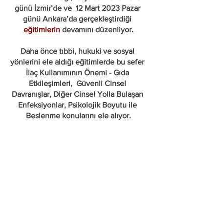
günü İzmir’de ve  12 Mart 2023 Pazar 
günü Ankara’da gerçekleştirdiği 
eğitimlerin
 devamını düzenliyor.
Daha önce tıbbi, hukuki ve sosyal 
yönlerini ele aldığı eğitimlerde bu sefer 
İlaç Kullanımının Önemi - Gıda 
Etkileşimleri,
Güvenli Cinsel 
Davranışlar, Diğer Cinsel Yolla Bulaşan 
Enfeksiyonlar, Psikolojik Boyutu ile 
Beslenme konularını ele alıyor.