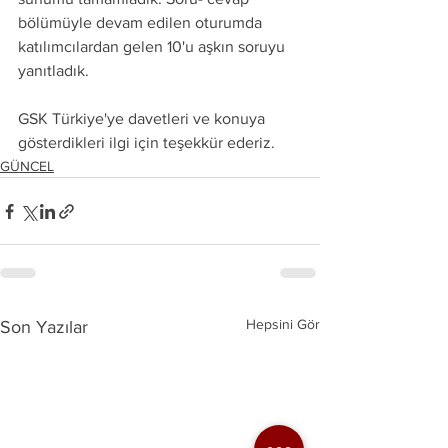
bölümüyle devam edilen oturumda 
katılımcılardan gelen 10'u aşkın soruyu 
yanıtladık.
GSK Türkiye'ye davetleri ve konuya 
gösterdikleri ilgi için teşekkür ederiz.
GÜNCEL
Hepsini Gör
Son Yazılar