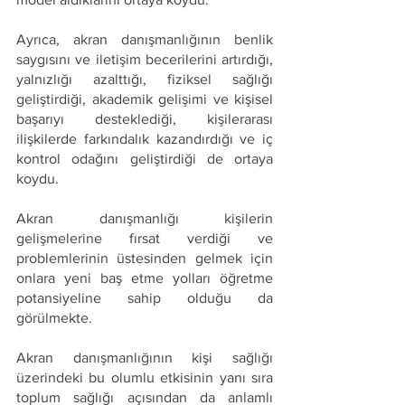
Ayrıca, akran danışmanlığının benlik 
saygısını ve iletişim becerilerini artırdığı, 
yalnızlığı azalttığı, fiziksel sağlığı 
geliştirdiği, akademik gelişimi ve kişisel 
başarıyı desteklediği, kişilerarası 
ilişkilerde farkındalık kazandırdığı ve iç 
kontrol odağını geliştirdiği de ortaya 
koydu.
Akran danışmanlığı kişilerin 
gelişmelerine fırsat verdiği ve 
problemlerinin üstesinden gelmek için 
onlara yeni baş etme yolları öğretme 
potansiyeline sahip olduğu da 
görülmekte.
Akran danışmanlığının kişi sağlığı 
üzerindeki bu olumlu etkisinin yanı sıra 
toplum sağlığı açısından da anlamlı 